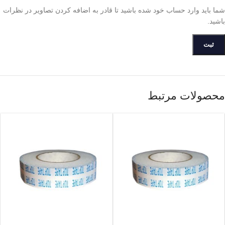
شما باید وارد حساب خود شده باشید تا قادر به اضافه کردن تصاویر در نظرات
باشید.
محصولات مرتبط