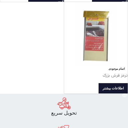
سطوح صاف
اتمام موجودی
ترمز فرش بزرگ
اطلاعات بیشتر
تحویل سریع