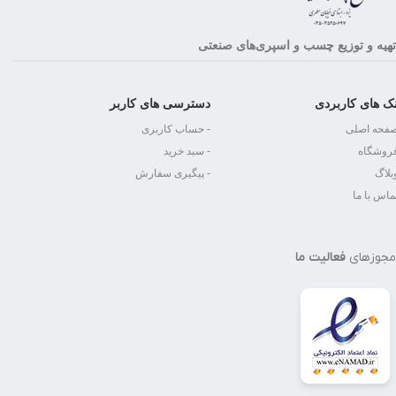
تهیه و توزیع چسب و اسپری‌های صنعتی
نک های کاربردی
دسترسی های کاربر
صفحه اصلی
- حساب کاربری
فروشگاه
- سبد خرید
بلاگ
- پیگیری سفارش
ماس با ما
مجوزهای
فعالیت ما