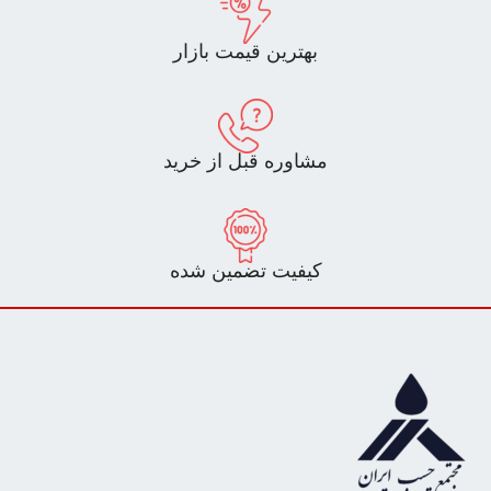
بهترین قیمت بازار
مشاوره قبل از خرید
کیفیت تضمین شده