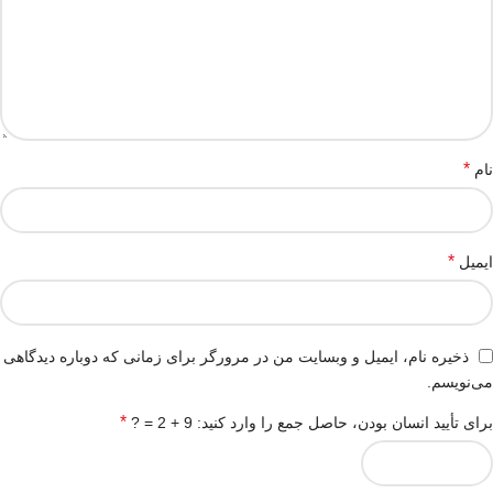
*
نام
*
ایمیل
ذخیره نام، ایمیل و وبسایت من در مرورگر برای زمانی که دوباره دیدگاهی
می‌نویسم.
*
برای تأیید انسان بودن، حاصل جمع را وارد کنید: 9 + 2 = ?