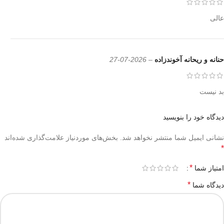
عالی
حنانه و ریحانه آخوندزاده
–
2026-07-27
بد نیست
دیدگاه خود را بنویسید
نشانی ایمیل شما منتشر نخواهد شد.
بخش‌های موردنیاز علامت‌گذاری شده‌اند
*
*
امتیاز شما
*
دیدگاه شما